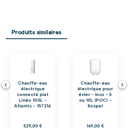
Produits similaires
Chauffe-eau
Chauffe-eau
électrique
électrique pour
connecté plat
évier - Inox - 5
Linéo 100L -
ou 10L (POC) -
Atlantic - 157216
Kospel
529,00 €
169,00 €