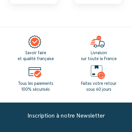
Savoir faire
Livraison
et qualité française
sur toute la France
Tous les paiements
Faites votre retour
100% sécurisés
sous 60 jours
Inscription à notre Newsletter