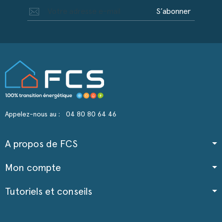
S’abonner
Appelez-nous au :
04 80 80 64 46
A propos de FCS
Mon compte
Tutoriels et conseils