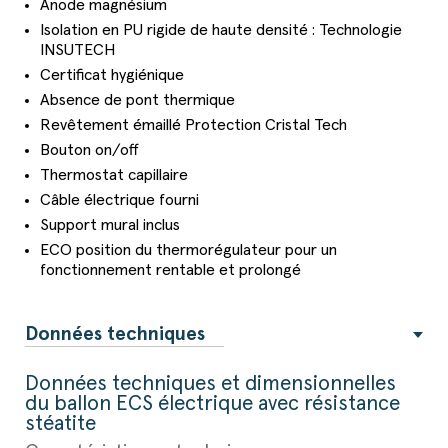
Anode magnésium
Isolation en PU rigide de haute densité : Technologie
INSUTECH
Certificat hygiénique
Absence de pont thermique
Revêtement émaillé Protection Cristal Tech
Bouton on/off
Thermostat capillaire
Câble électrique fourni
Support mural inclus
ECO position du thermorégulateur pour un
fonctionnement rentable et prolongé
Données techniques
Données techniques et dimensionnelles
du ballon ECS électrique avec résistance
stéatite