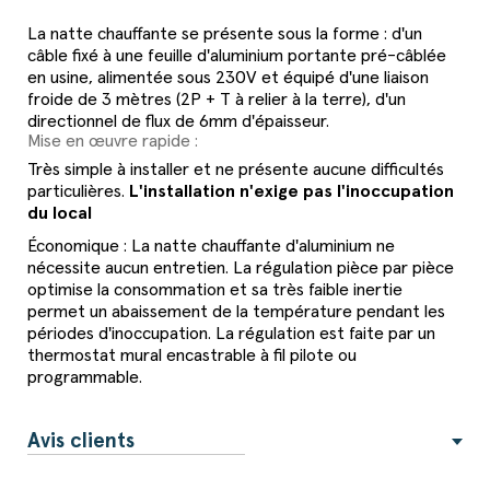
La natte chauffante se présente sous la forme : d'un
câble fixé à une feuille d'aluminium portante pré-câblée
en usine, alimentée sous 230V et équipé d'une liaison
froide de 3 mètres (2P + T à relier à la terre), d'un
directionnel de flux de 6mm d'épaisseur.
Mise en œuvre rapide :
Très simple à installer et ne présente aucune difficultés
particulières.
L'installation n'exige pas l'inoccupation
du local
Économique : La natte chauffante d'aluminium ne
nécessite aucun entretien. La régulation pièce par pièce
optimise la consommation et sa très faible inertie
permet un abaissement de la température pendant les
périodes d'inoccupation. La régulation est faite par un
thermostat mural encastrable à fil pilote ou
programmable.
Avis clients