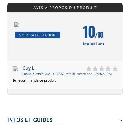
AVIS À PROPOS DU PRODUIT
10
/10
VOIR L'ATTESTATION
Basé sur 1 avis
Guy L.
Publié le 29/04/2025 à 16:56
(Date de commande : 02/04/2025)
Je recommande ce produit
INFOS ET GUIDES