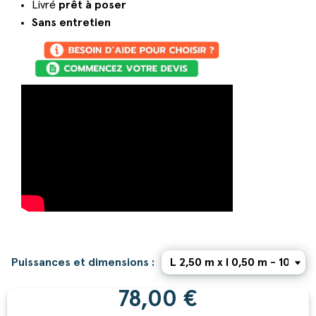
Livré
prêt à poser
Sans entretien
Puissances et dimensions :
78,00 €