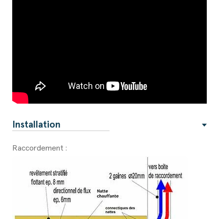
Installation
Raccordement :