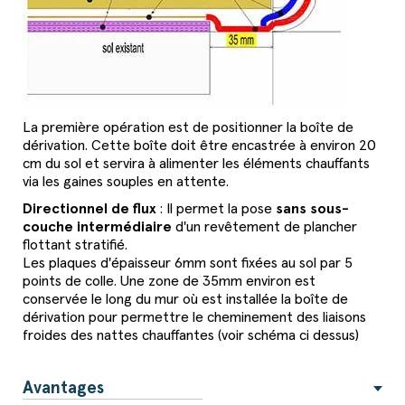
La première opération est de positionner la boîte de
dérivation. Cette boîte doit être encastrée à environ 20
cm du sol et servira à alimenter les éléments chauffants
via les gaines souples en attente.
Directionnel de flux
: Il permet la pose
sans sous-
couche intermédiaire
d'un revêtement de plancher
flottant stratifié.
Les plaques d'épaisseur 6mm sont fixées au sol par 5
points de colle. Une zone de 35mm environ est
conservée le long du mur où est installée la boîte de
dérivation pour permettre le cheminement des liaisons
froides des nattes chauffantes (voir schéma ci dessus)
Avantages