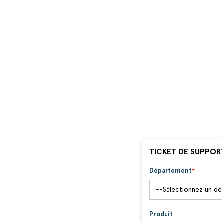
TICKET DE SUPPOR
Département
Produit