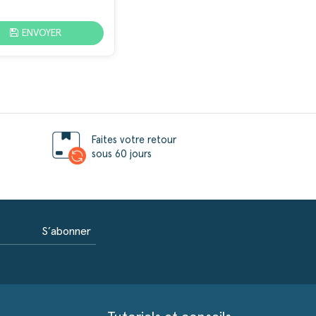
ENVOYER
Faites votre retour
sous 60 jours
S’abonner