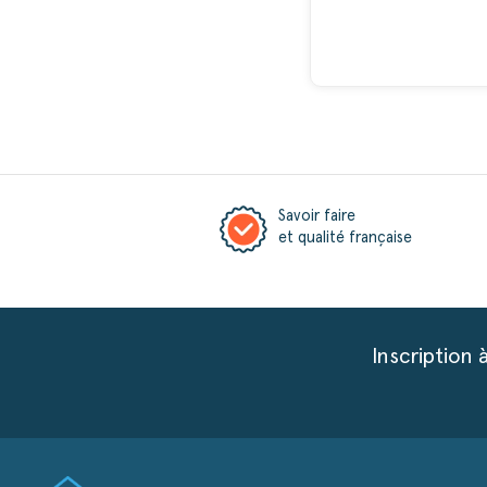
Savoir faire
et qualité française
Inscription 