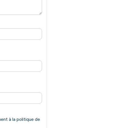
nt à la politique de