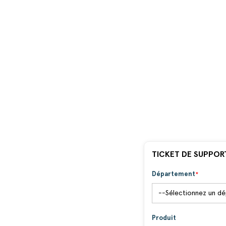
TICKET DE SUPPOR
Département
Produit