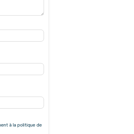
nt à la politique de