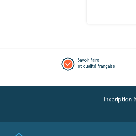
Savoir faire
et qualité française
Inscription 