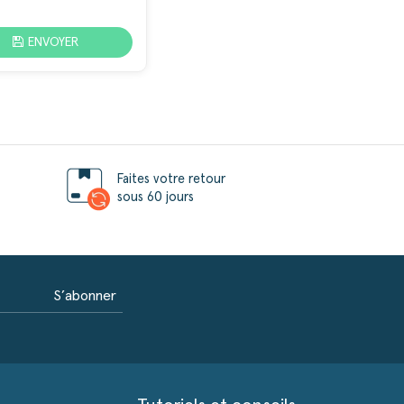
ENVOYER
Faites votre retour
sous 60 jours
S’abonner