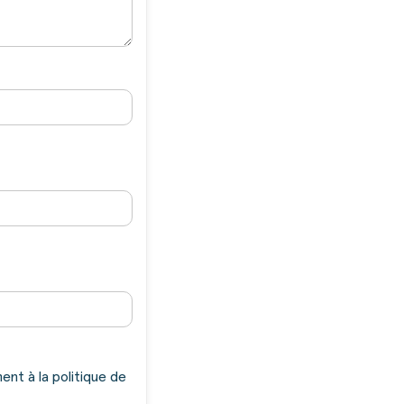
nt à la politique de