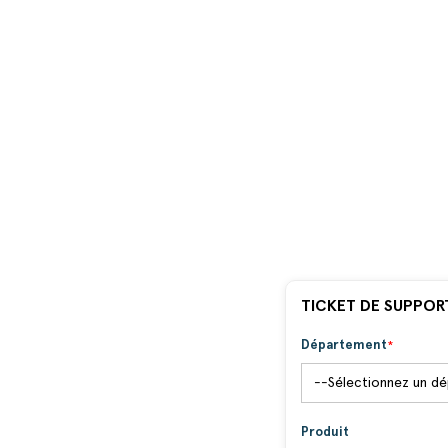
TICKET DE SUPPOR
Département
Produit