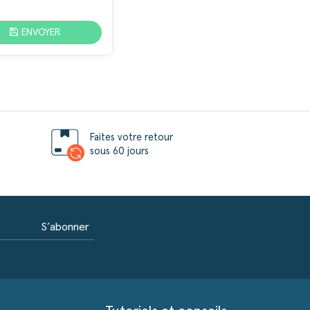
ENVOYER
Faites votre retour
sous 60 jours
S’abonner