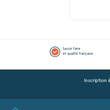
Savoir faire
et qualité française
Inscription 