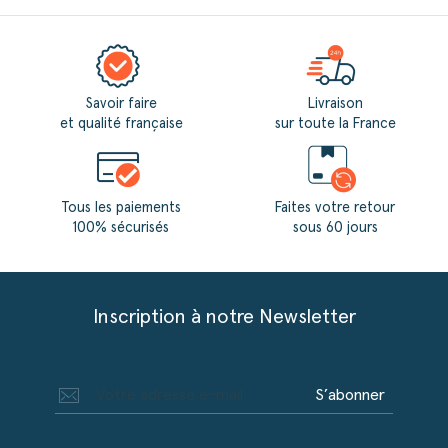
Savoir faire
Livraison
et qualité française
sur toute la France
Tous les paiements
Faites votre retour
100% sécurisés
sous 60 jours
Inscription à notre Newsletter
S’abonner