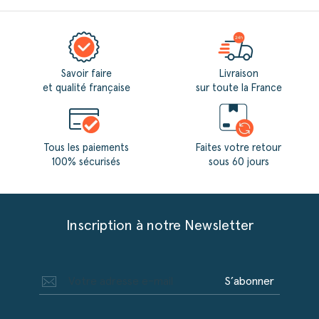
Savoir faire
Livraison
et qualité française
sur toute la France
Tous les paiements
Faites votre retour
100% sécurisés
sous 60 jours
Inscription à notre Newsletter
S’abonner