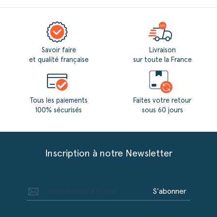
Savoir faire
Livraison
et qualité française
sur toute la France
Tous les paiements
Faites votre retour
100% sécurisés
sous 60 jours
Inscription à notre Newsletter
S’abonner