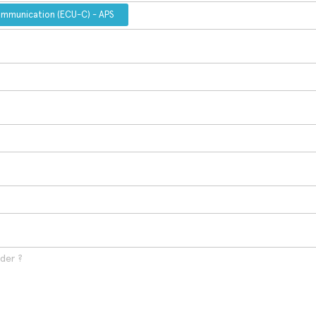
communication (ECU-C) - APS