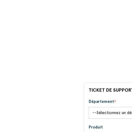
TICKET DE SUPPOR
Département
Produit