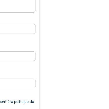
nt à la politique de