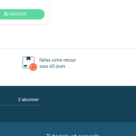
ENVOYER
Faites votre retour
sous 60 jours
S’abonner