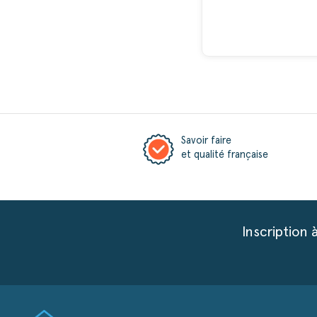
Savoir faire
et qualité française
Inscription 