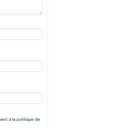
nt à la politique de