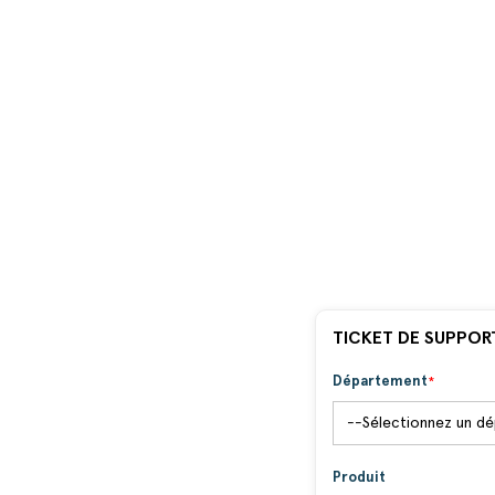
TICKET DE SUPPOR
Département
Produit