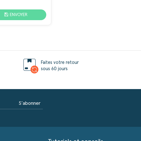
ENVOYER
Faites votre retour
sous 60 jours
S’abonner