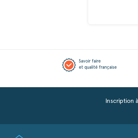
Savoir faire
et qualité française
Inscription 