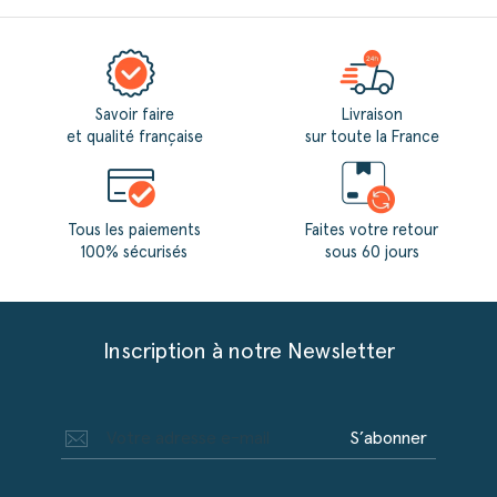
Savoir faire
Livraison
et qualité française
sur toute la France
Tous les paiements
Faites votre retour
100% sécurisés
sous 60 jours
Inscription à notre Newsletter
S’abonner