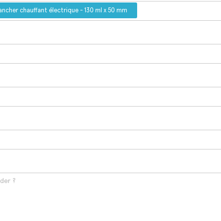
ancher chauffant électrique - 130 ml x 50 mm