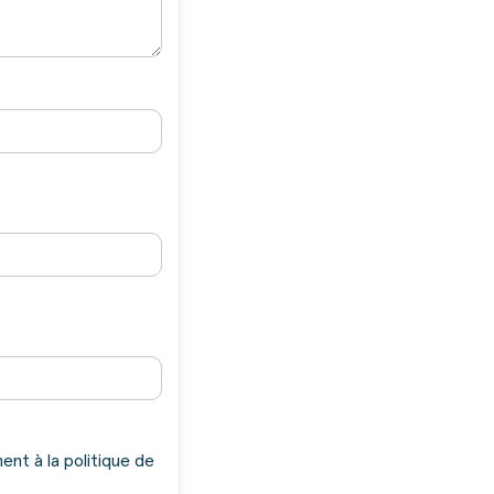
nt à la politique de