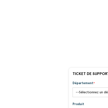
TICKET DE SUPPOR
Département
Produit