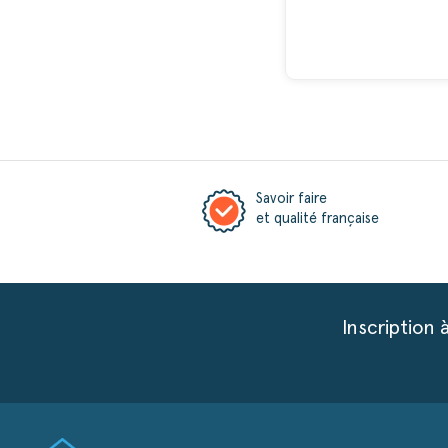
Savoir faire
et qualité française
Inscription 