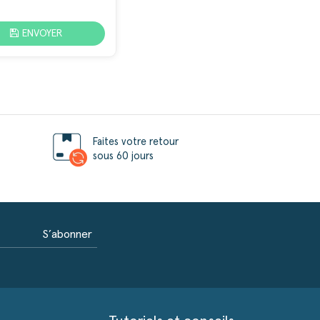
ENVOYER
Faites votre retour
sous 60 jours
S’abonner