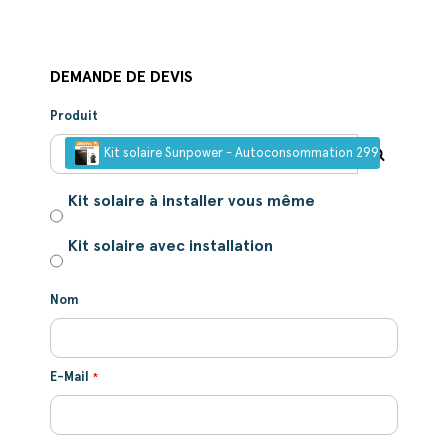
DEMANDE DE DEVIS
Produit
Kit solaire Sunpower - Autoconsommation 2996W - Avec in
Kit solaire à installer vous même
Kit solaire avec installation
Nom
E-Mail