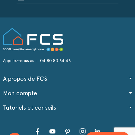
Appelez-nous au :
04 80 80 64 46
A propos de FCS
Mon compte
Tutoriels et conseils
Facebook
YouTube
Pinterest
Instagram
LinkedIn