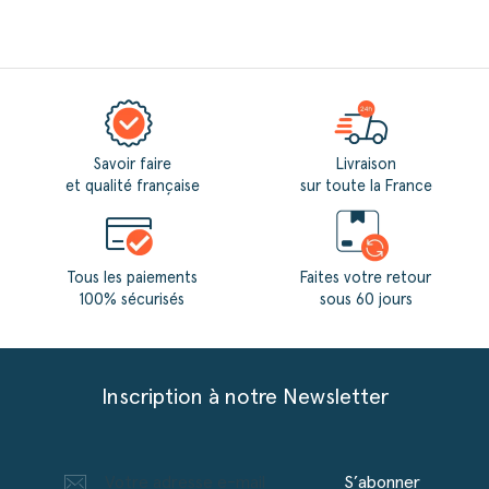
Savoir faire
Livraison
et qualité française
sur toute la France
Tous les paiements
Faites votre retour
100% sécurisés
sous 60 jours
Inscription à notre Newsletter
S’abonner