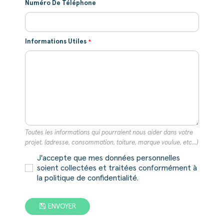
Numéro De Téléphone
Informations Utiles
Toutes les informations qui pourraient nous aider dans votre
projet. (adresse, consommation, toiture, marque voulue, etc...)
J'accepte que mes données personnelles
soient collectées et traitées conformément à
la politique de confidentialité.
ENVOYER