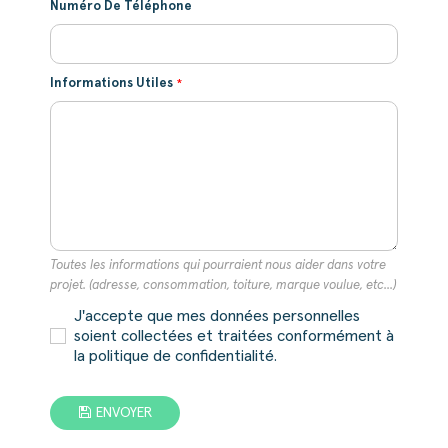
Numéro De Téléphone
Informations Utiles
Toutes les informations qui pourraient nous aider dans votre
projet. (adresse, consommation, toiture, marque voulue, etc...)
J'accepte que mes données personnelles
soient collectées et traitées conformément à
la politique de confidentialité.
ENVOYER