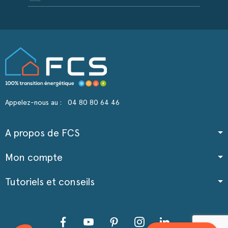
Appelez-nous au :
04 80 80 64 46
A propos de FCS
Mon compte
Tutoriels et conseils
Facebook
YouTube
Pinterest
Instagram
LinkedIn