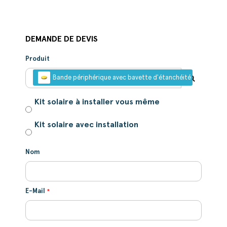
DEMANDE DE DEVIS
Produit
Bande périphérique avec bavette d'étanchéité pour PCBT
Kit solaire à installer vous même
Kit solaire avec installation
Nom
E-Mail