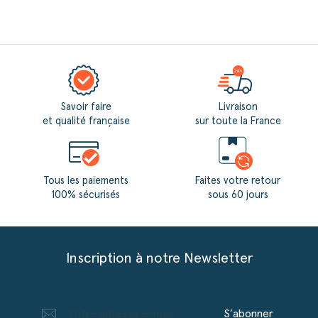
Savoir faire
Livraison
et qualité française
sur toute la France
Tous les paiements
Faites votre retour
100% sécurisés
sous 60 jours
Inscription à notre Newsletter
S’abonner