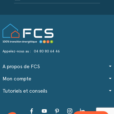
Appelez-nous au :
04 80 80 64 46
A propos de FCS
Mon compte
Tutoriels et conseils
Facebook
YouTube
Pinterest
Instagram
LinkedIn