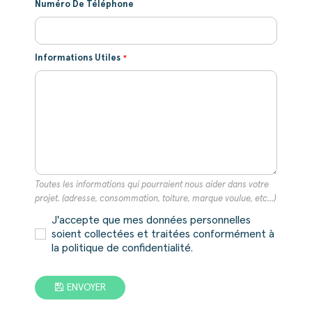
Numéro De Téléphone
Informations Utiles
Toutes les informations qui pourraient nous aider dans votre
projet. (adresse, consommation, toiture, marque voulue, etc...)
J'accepte que mes données personnelles
soient collectées et traitées conformément à
la politique de confidentialité.
ENVOYER