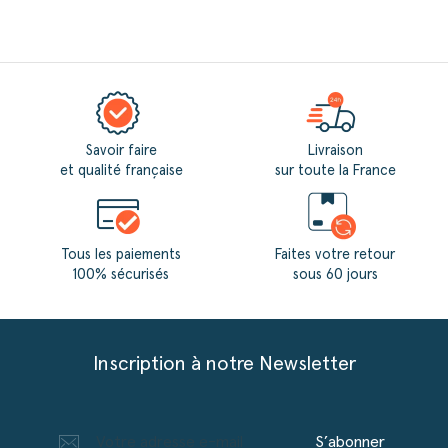
Savoir faire
Livraison
et qualité française
sur toute la France
Tous les paiements
Faites votre retour
100% sécurisés
sous 60 jours
Inscription à notre Newsletter
S’abonner