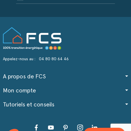
Appelez-nous au :
04 80 80 64 46
A propos de FCS
Mon compte
Tutoriels et conseils
Facebook
YouTube
Pinterest
Instagram
LinkedIn