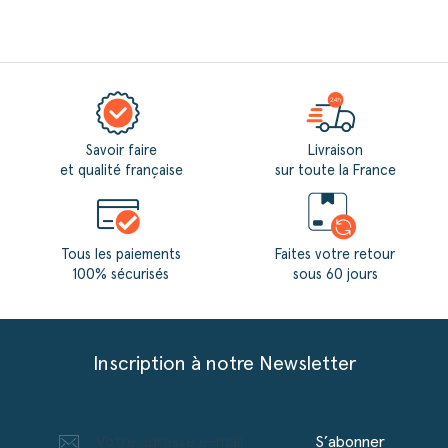
Savoir faire
Livraison
et qualité française
sur toute la France
Tous les paiements
Faites votre retour
100% sécurisés
sous 60 jours
Inscription à notre Newsletter
S’abonner