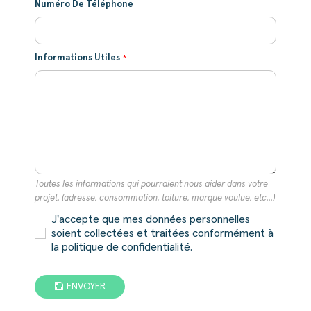
Numéro De Téléphone
Informations Utiles
Toutes les informations qui pourraient nous aider dans votre
projet. (adresse, consommation, toiture, marque voulue, etc...)
J'accepte que mes données personnelles
soient collectées et traitées conformément à
la politique de confidentialité.
ENVOYER