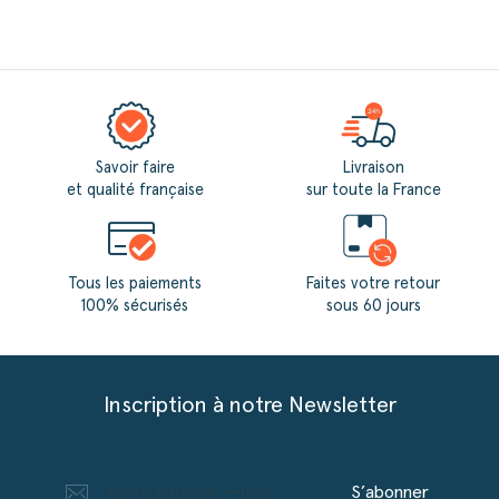
Savoir faire
Livraison
et qualité française
sur toute la France
Tous les paiements
Faites votre retour
100% sécurisés
sous 60 jours
Inscription à notre Newsletter
S’abonner