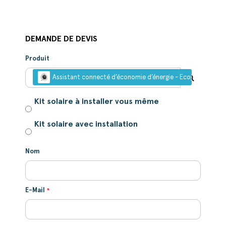
DEMANDE DE DEVIS
Produit
Assistant connecté d’économie d’énergie - Ecojoko
Kit solaire à installer vous même
Kit solaire avec installation
Nom
E-Mail