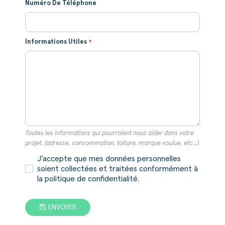
Numéro De Téléphone
Informations Utiles
Toutes les informations qui pourraient nous aider dans votre
projet. (adresse, consommation, toiture, marque voulue, etc...)
J'accepte que mes données personnelles
soient collectées et traitées conformément à
la politique de confidentialité.
ENVOYER