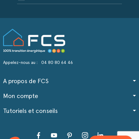
Appelez-nous au :
04 80 80 64 46
A propos de FCS
Mon compte
Tutoriels et conseils
Facebook
YouTube
Pinterest
Instagram
LinkedIn