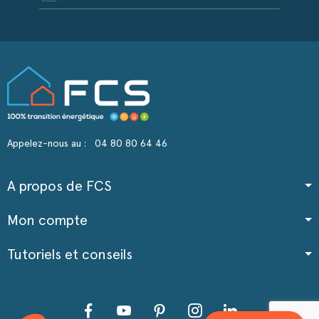
Appelez-nous au :
04 80 80 64 46
A propos de FCS
Mon compte
Tutoriels et conseils
Facebook
YouTube
Pinterest
Instagram
LinkedIn