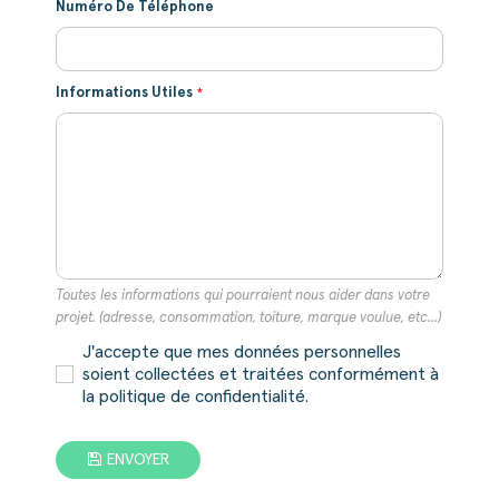
Numéro De Téléphone
Informations Utiles
Toutes les informations qui pourraient nous aider dans votre
projet. (adresse, consommation, toiture, marque voulue, etc...)
J'accepte que mes données personnelles
soient collectées et traitées conformément à
la politique de confidentialité.
ENVOYER