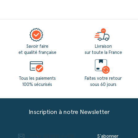
Savoir faire
Livraison
et qualité française
sur toute la France
Tous les paiements
Faites votre retour
100% sécurisés
sous 60 jours
Inscription à notre Newsletter
S’abonner