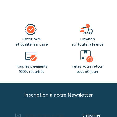
Savoir faire
Livraison
et qualité française
sur toute la France
Tous les paiements
Faites votre retour
100% sécurisés
sous 60 jours
Inscription à notre Newsletter
S’abonner