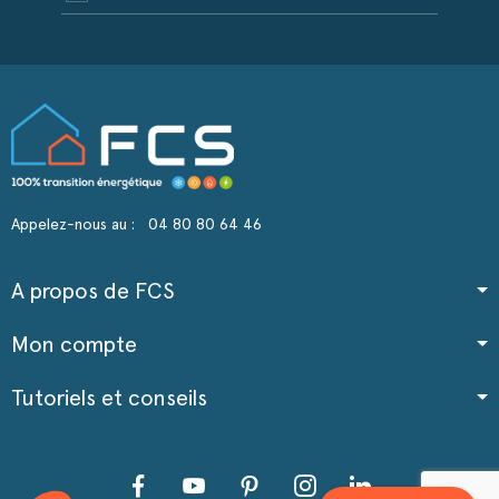
Appelez-nous au :
04 80 80 64 46
A propos de FCS
Mon compte
Tutoriels et conseils
Facebook
YouTube
Pinterest
Instagram
LinkedIn