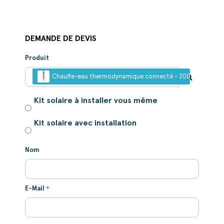
DEMANDE DE DEVIS
Produit
Chauffe-eau thermodynamique connecté - 200 ou 240L (CA
Kit solaire à installer vous même
Kit solaire avec installation
Nom
E-Mail