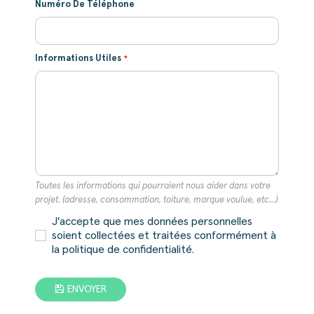
Numéro De Téléphone
Informations Utiles
Toutes les informations qui pourraient nous aider dans votre
projet. (adresse, consommation, toiture, marque voulue, etc...)
J'accepte que mes données personnelles
soient collectées et traitées conformément à
la politique de confidentialité.
ENVOYER