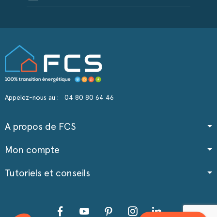
Appelez-nous au :
04 80 80 64 46
A propos de FCS
Mon compte
Tutoriels et conseils
Facebook
YouTube
Pinterest
Instagram
LinkedIn