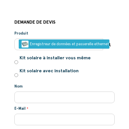
DEMANDE DE DEVIS
Produit
Enregistreur de données et passerelle ethernet pour régula
Kit solaire à installer vous même
Kit solaire avec installation
Nom
E-Mail