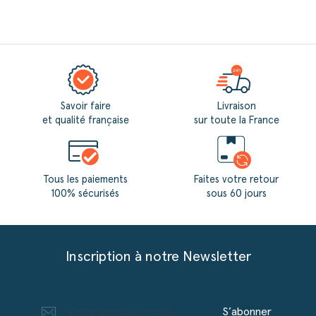
Savoir faire
Livraison
et qualité française
sur toute la France
Tous les paiements
Faites votre retour
100% sécurisés
sous 60 jours
Inscription à notre Newsletter
S’abonner