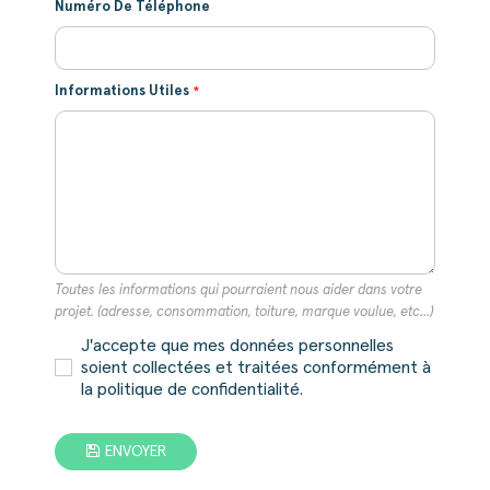
Numéro De Téléphone
Informations Utiles
Toutes les informations qui pourraient nous aider dans votre
projet. (adresse, consommation, toiture, marque voulue, etc...)
J'accepte que mes données personnelles
soient collectées et traitées conformément à
la politique de confidentialité.
ENVOYER