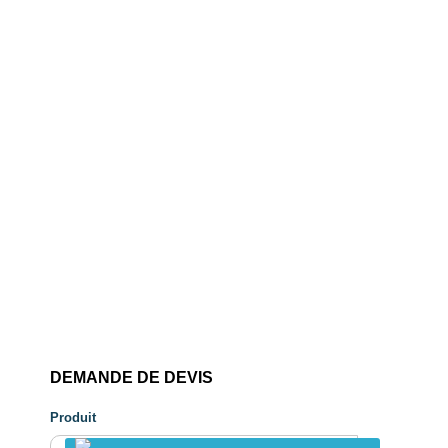
DEMANDE DE DEVIS
Produit