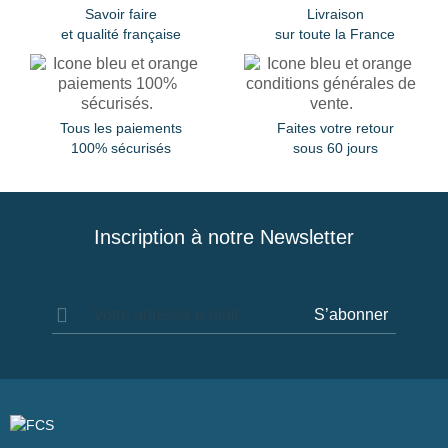
Savoir faire
Livraison
et qualité française
sur toute la France
Tous les paiements
Faites votre retour
100% sécurisés
sous 60 jours
Inscription à notre Newsletter
S’abonner