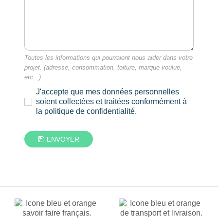
Toutes les informations qui pourraient nous aider dans votre
projet. (adresse, consommation, toiture, marque voulue,
etc...)
J'accepte que mes données personnelles
soient collectées et traitées conformément à
la politique de confidentialité.
ENVOYER