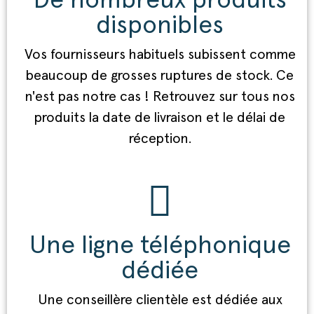
De nombreux produits
disponibles
Vos fournisseurs habituels subissent comme
beaucoup de grosses ruptures de stock. Ce
n'est pas notre cas ! Retrouvez sur tous nos
produits la date de livraison et le délai de
réception.
Une ligne téléphonique
dédiée
Une conseillère clientèle est dédiée aux