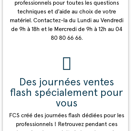
professionnels pour toutes les questions
techniques et d'aide au choix de votre
matériel. Contactez-la du Lundi au Vendredi
de 9h à 18h et le Mercredi de 9h à 12h au 04
80 80 66 66.
Des journées ventes
flash spécialement pour
vous
FCS créé des journées flash dédiées pour les
professionnels ! Retrouvez pendant ces