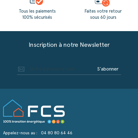
Tous les paiements
Faites votre retour
100% sécurisés
sous 60 jours
Inscription à notre Newsletter
S’abonner
Appelez-nous au :
04 80 80 64 46