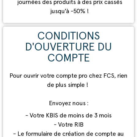
journées des produits à des prix cassés
jusqu'à -50% !
CONDITIONS
D'OUVERTURE DU
COMPTE
Pour ouvrir votre compte pro chez FCS, rien
de plus simple !
Envoyez nous :
- Votre KBIS de moins de 3 mois
- Votre RIB
- Le formulaire de création de compte au