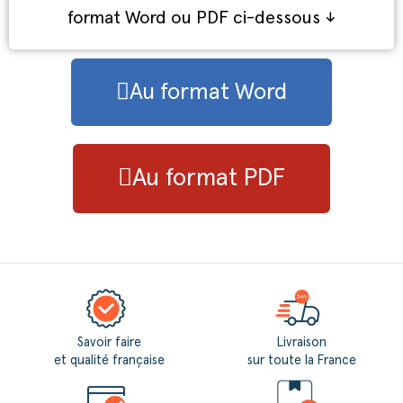
format Word ou PDF ci-dessous ↓
Au format Word
Au format PDF
Savoir faire
Livraison
et qualité française
sur toute la France