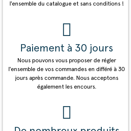
l'ensemble du catalogue et sans conditions !
Paiement à 30 jours
Nous pouvons vous proposer de régler
l'ensemble de vos commandes en différé à 30
jours après commande. Nous acceptons
également les encours.