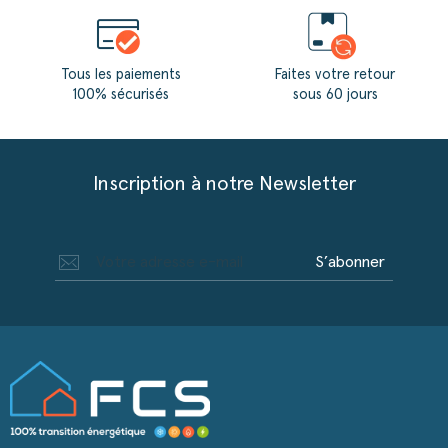
Tous les paiements
Faites votre retour
100% sécurisés
sous 60 jours
Inscription à notre Newsletter
S’abonner