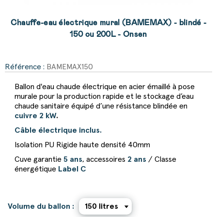
Chauffe-eau électrique mural (BAMEMAX) - blindé -
150 ou 200L - Onsen
Référence :
BAMEMAX150
Ballon d'eau chaude électrique en acier émaillé à pose
murale pour la production rapide et le stockage d’eau
chaude sanitaire équipé d’une résistance blindée en
cuivre 2 kW
.
Câble électrique inclus.
Isolation PU Rigide haute densité 40mm
Cuve garantie
5 ans
, accessoires
2 ans
/ Classe
énergétique
Label C
Volume du ballon :